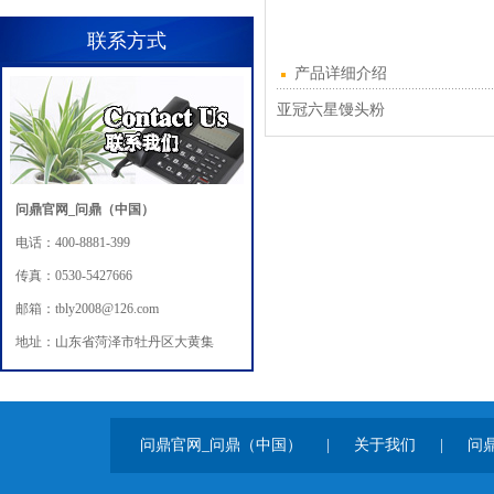
联系方式
产品详细介绍
亚冠六星馒头粉
问鼎官网_问鼎（中国）
电话：400-8881-399
传真：0530-5427666
邮箱：tbly2008@126.com
地址：山东省菏泽市牡丹区大黄集
问鼎官网_问鼎（中国）
|
关于我们
|
问