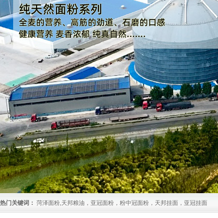
热门关键词：
菏泽面粉,天邦粮油，亚冠面粉，粉中冠面粉，天邦挂面，亚冠挂面