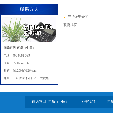
联系方式
产品详细介绍
双喜挂面
问鼎官网_问鼎（中国）
电话：400-8881-399
传真：0530-5427666
邮箱：tbly2008@126.com
地址：山东省菏泽市牡丹区大黄集
问鼎官网_问鼎（中国）
|
关于我们
|
问