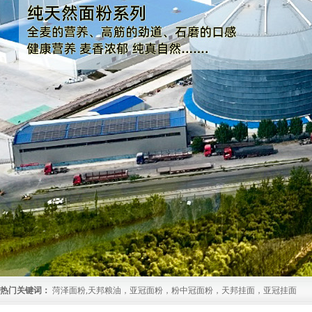
热门关键词：
菏泽面粉,天邦粮油，亚冠面粉，粉中冠面粉，天邦挂面，亚冠挂面