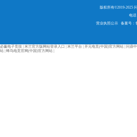
版权所有©2019-20
电话：
营业执照公示
备案号：
必赢电子竞技
|
米兰官方版网站登录入口
|
米兰平台
|
开元电竞(中国)官方网站
|
问鼎中
站
|
蜂鸟电竞官网(中国)官方网站
|