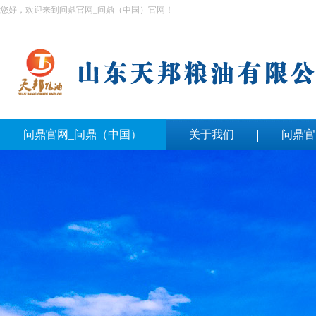
您好，欢迎来到问鼎官网_问鼎（中国）官网！
问鼎官网_问鼎（中国）
关于我们
问鼎官
请您留言
联系我们