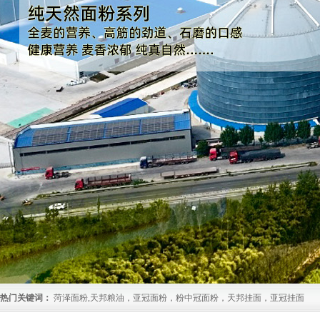
热门关键词：
菏泽面粉,天邦粮油，亚冠面粉，粉中冠面粉，天邦挂面，亚冠挂面