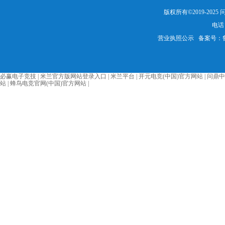
版权所有©2019-20
电话：
营业执照公示
备案号：
必赢电子竞技
|
米兰官方版网站登录入口
|
米兰平台
|
开元电竞(中国)官方网站
|
问鼎中
站
|
蜂鸟电竞官网(中国)官方网站
|