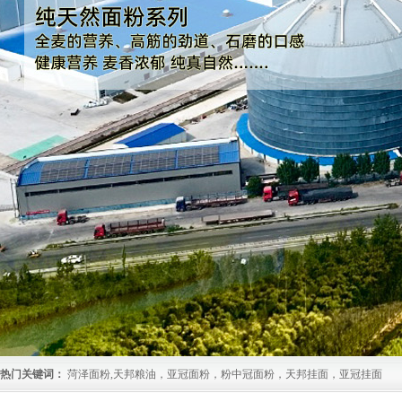
热门关键词：
菏泽面粉,天邦粮油，亚冠面粉，粉中冠面粉，天邦挂面，亚冠挂面