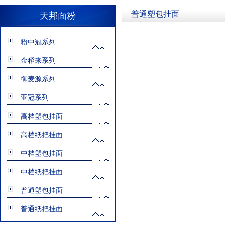
普通塑包挂面
天邦面粉
粉中冠系列
金稻来系列
御麦源系列
亚冠系列
高档塑包挂面
高档纸把挂面
中档塑包挂面
中档纸把挂面
普通塑包挂面
普通纸把挂面