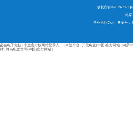
版权所有©2019-20
电话：
营业执照公示
备案号：
必赢电子竞技
|
米兰官方版网站登录入口
|
米兰平台
|
开元电竞(中国)官方网站
|
问鼎中
站
|
蜂鸟电竞官网(中国)官方网站
|