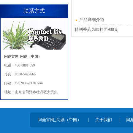
联系方式
产品详细介绍
精制香菇风味挂面900克
问鼎官网_问鼎（中国）
电话：400-8881-399
传真：0530-5427666
邮箱：tbly2008@126.com
地址：山东省菏泽市牡丹区大黄集
问鼎官网_问鼎（中国）
|
关于我们
|
问