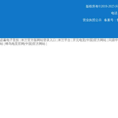
版权所有©2019-20
电话：
营业执照公示
备案号：
必赢电子竞技
|
米兰官方版网站登录入口
|
米兰平台
|
开元电竞(中国)官方网站
|
问鼎中
站
|
蜂鸟电竞官网(中国)官方网站
|