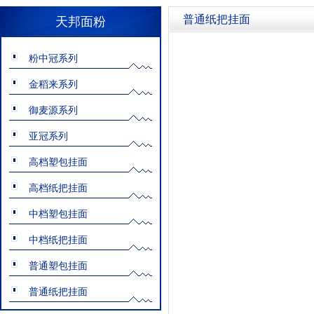
普通纸把挂面
天邦面粉
粉中冠系列
金稻来系列
御麦源系列
亚冠系列
高档塑包挂面
高档纸把挂面
中档塑包挂面
中档纸把挂面
普通塑包挂面
普通纸把挂面