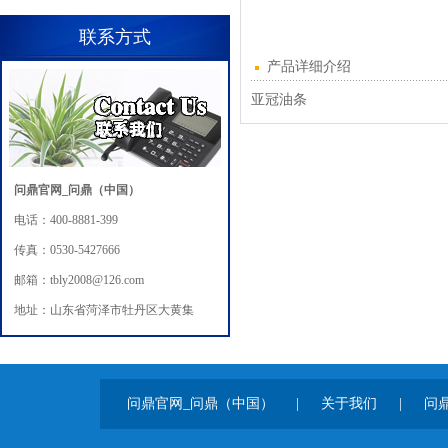
联系方式
产品详细介绍
亚冠油条
问鼎官网_问鼎（中国）
电话：400-8881-399
传真：0530-5427666
邮箱：tbly2008@126.com
地址：山东省菏泽市牡丹区大黄集
问鼎官网_问鼎（中国）
|
关于我们
|
问