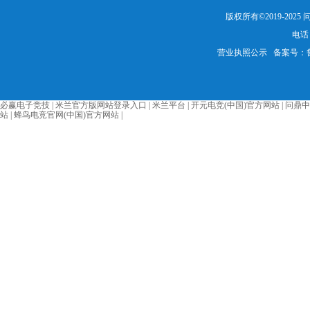
版权所有©2019-20
电话：
营业执照公示
备案号：
必赢电子竞技
|
米兰官方版网站登录入口
|
米兰平台
|
开元电竞(中国)官方网站
|
问鼎中
站
|
蜂鸟电竞官网(中国)官方网站
|