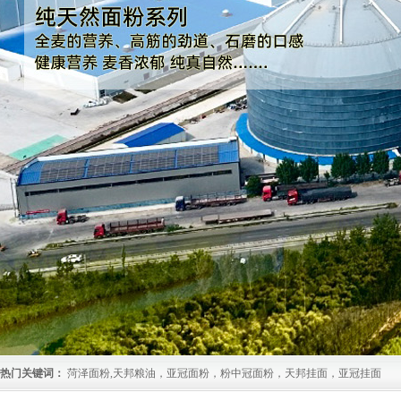
热门关键词：
菏泽面粉,天邦粮油，亚冠面粉，粉中冠面粉，天邦挂面，亚冠挂面