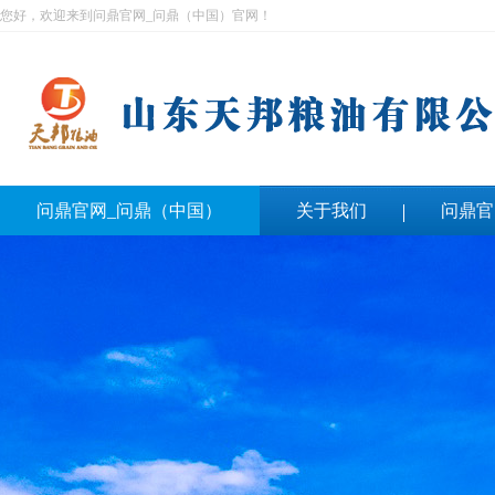
您好，欢迎来到问鼎官网_问鼎（中国）官网！
问鼎官网_问鼎（中国）
关于我们
问鼎官
请您留言
联系我们