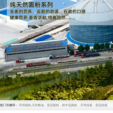
热门关键词：
菏泽面粉,天邦粮油，亚冠面粉，粉中冠面粉，天邦挂面，亚冠挂面