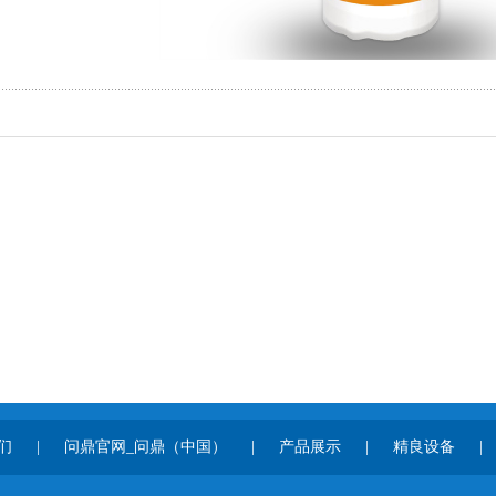
们
|
问鼎官网_问鼎（中国）
|
产品展示
|
精良设备
|