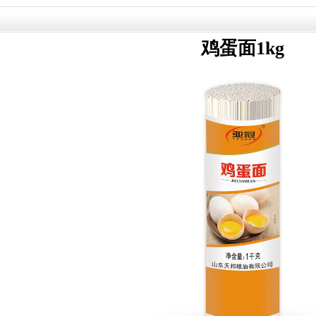
鸡蛋面1kg